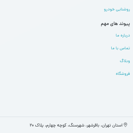
روشنایی خودرو
پیوند های مهم
درباره ما
تماس با ما
وبلاگ
فروشگاه
استان تهران، باقرشهر، شهرسنگ، کوچه چهارم، پلاک 20