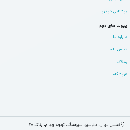
روشنایی خودرو
پیوند های مهم
درباره ما
تماس با ما
وبلاگ
فروشگاه
استان تهران، باقرشهر، شهرسنگ، کوچه چهارم، پلاک 20