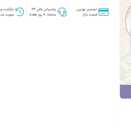
تضمین بهترین
پشتیبانی عالی ۲۴
بازگشت وج
قیمت بازار
ساعته، ۷ روز هفته
صورت عدم