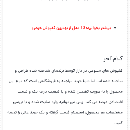
بیشتر بخوانید:
10 مدل از بهترین کفپوش خودرو
کلام آخر
کفپوش های متنوعی در بازار توسط برندهای شناخته شده طراحی و
ساخته شده اند. اما شرط خرید مراجعه به فروشگاهی است که انواع این
محصول را به صورت تضمین شده و با کیفیت درجه یک و قیمت
اقتصادی عرضه می کند. پس می توانید وارد سایت شده و با بررسی
مشخصات هر محصول، استعلام قیمت گرفته و یک خرید عالی را تجربه
کنید.