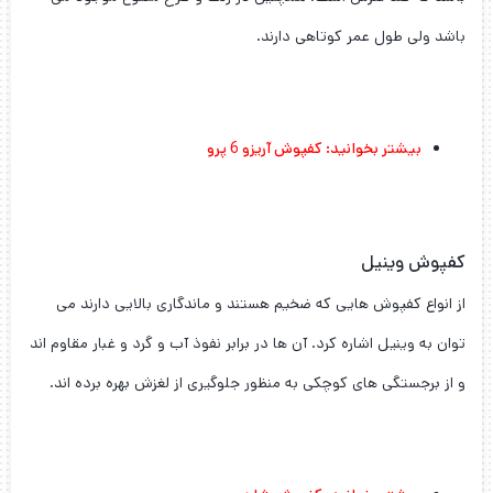
باشد ولی طول عمر کوتاهی دارند.
بیشتر بخوانید:
کفپوش آریزو 6 پرو
کفپوش وینیل
از انواع کفپوش هایی که ضخیم هستند و ماندگاری بالایی دارند می
توان به وینیل اشاره کرد. آن ها در برابر نفوذ آب و گرد و غبار مقاوم اند
و از برجستگی های کوچکی به منظور جلوگیری از لغزش بهره برده اند.