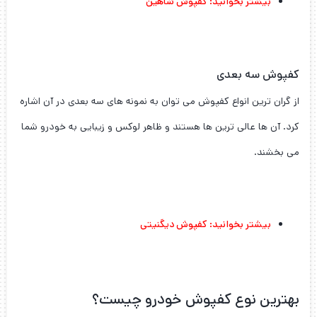
بیشتر بخوانید:
کفپوش شاهین
کفپوش سه بعدی
از گران ترین انواع کفپوش می توان به نمونه های سه بعدی در آن اشاره
کرد. آن ها عالی ترین ها هستند و ظاهر لوکس و زیبایی به خودرو شما
می بخشند.
بیشتر بخوانید:
کفپوش دیگنیتی
بهترین نوع کفپوش خودرو چیست؟