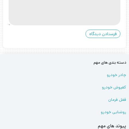
دسته بندی های مهم
چادر خودرو
کفپوش خودرو
قفل فرمان
روشنایی خودرو
پیوند های مهم