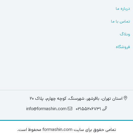
درباره ما
تماس با ما
وبلاگ
فروشگاه
استان تهران، باقرشهر، شهرسنگ، کوچه چهارم، پلاک 20
info@formashin.com
02155206731
تمامی حقوق برای سایت formashin.com محفوظ است.