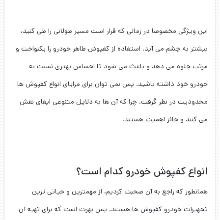
این ویژگی مخصوصا در زمانی که قرار است مسیر طولانی را طی کنید،
بیشتر به چشم می آید. استفاده از کفپوش ظاهر خودرو را یکنواخت و
مرتب جلوه می دهد و باعث می شود تا احساس بهتری نسبت به
خودرو خود داشته باشید. پس نمی توان برای مزایای انواع کفپوش ها
محدودیت در نظر گرفت. چرا که آن ها به دلایل متنوعی ایفای نقش
می کنند و حائز اهمیت هستند.
انواع کفپوش خودرو کدام است؟
همانطور که راجع به آن صحبت کردیم، از مهمترین و حیاتی ترین
تجهیزات خودرو کفپوش ها هستند. پس بهرت است که برای تهیه آن