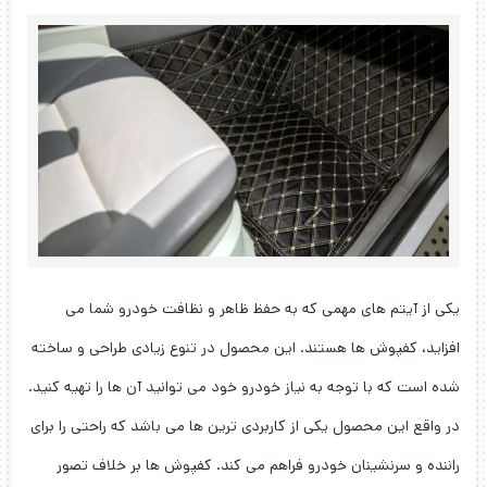
یکی از آیتم های مهمی که به حفظ ظاهر و نظافت خودرو شما می
افزاید، کفپوش ها هستند. این محصول در تنوع زیادی طراحی و ساخته
شده است که با توجه به نیاز خودرو خود می توانید آن ها را تهیه کنید.
در واقع این محصول یکی از کاربردی ترین ها می باشد که راحتی را برای
راننده و سرنشینان خودرو فراهم می کند. کفپوش ها بر خلاف تصور