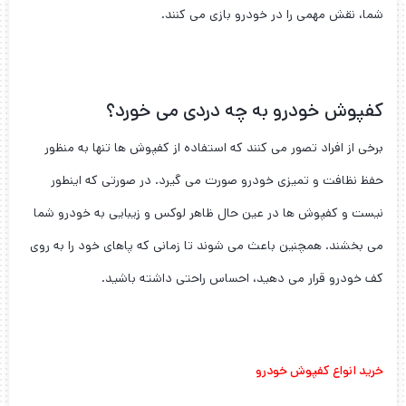
شما، نقش مهمی را در خودرو بازی می کنند.
کفپوش خودرو به چه دردی می خورد؟
برخی از افراد تصور می کنند که استفاده از کفپوش ها تنها به منظور
حفظ نظافت و تمیزی خودرو صورت می گیرد. در صورتی که اینطور
نیست و کفپوش ها در عین حال ظاهر لوکس و زیبایی به خودرو شما
می بخشند. همچنین باعث می شوند تا زمانی که پاهای خود را به روی
کف خودرو قرار می دهید، احساس راحتی داشته باشید.
خرید انواع کفپوش خودرو