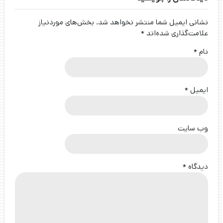
نشانی ایمیل شما منتشر نخواهد شد.
بخش‌های موردنیاز
علامت‌گذاری شده‌اند
*
نام
*
ایمیل
*
وب‌ سایت
دیدگاه
*