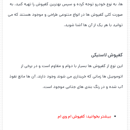
ها، به نوع خودرو توجه کرده و سپس بهترین کفپوش را تهیه کنید. به
صورت کلی کفپوش ها در انواع متنوعی طراحی و موجود هستند که می
توانید با هر یک از آن ها آشنا شوید.
کفپوش لاستیکی
این نوع از کفپوش ها بسیار با دوام و مقاوم است و در برخی از
اتوموبیل ها زمانی که خریداری می شوند وجود دارند. آن ها مانع نفوذ
آب شده و در رنگ بندی های جذابی موجود است.
بیشتر بخوانید:
کفپوش ام وی ام