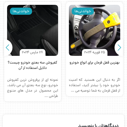
خواندنی‌ها
خواندنی‌ها
25 فوریه 2024
28 مارس 2024
بهترین قفل فرمان برای انواع خودرو
کفپوش سه بعدی خودرو چیست؟
دلایل استفاده از آن
اگر به دنبال این هستید که امنیت
نمونه ای از پرفروش ترین کفپوش
خودرو خود را بیشتر کنید، استفاده
خودرو، نوع سه بعدی آن می باشد.
از قفل فرمان به شما توصیه می ...
این محصول در مدل های متنوع
طراحی ...
دیدگاهتان را بنویسید