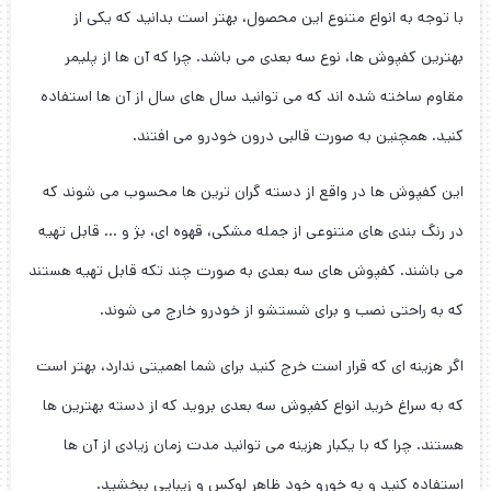
با توجه به انواع متنوع این محصول، بهتر است بدانید که یکی از
بهترین کفپوش ها، نوع سه بعدی می باشد. چرا که آن ها از پلیمر
مقاوم ساخته شده اند که می توانید سال های سال از آن ها استفاده
کنید. همچنین به صورت قالبی درون خودرو می افتند.
این کفپوش ها در واقع از دسته گران ترین ها محسوب می شوند که
در رنگ بندی های متنوعی از جمله مشکی، قهوه ای، بژ و … قابل تهیه
می باشند. کفپوش های سه بعدی به صورت چند تکه قابل تهیه هستند
که به راحتی نصب و برای شستشو از خودرو خارج می شوند.
اگر هزینه ای که قرار است خرج کنید برای شما اهمیتی ندارد، بهتر است
که به سراغ خرید انواع کفپوش سه بعدی بروید که از دسته بهترین ها
هستند. چرا که با یکبار هزینه می توانید مدت زمان زیادی از آن ها
استفاده کنید و به خورو خود ظاهر لوکس و زیبایی ببخشید.