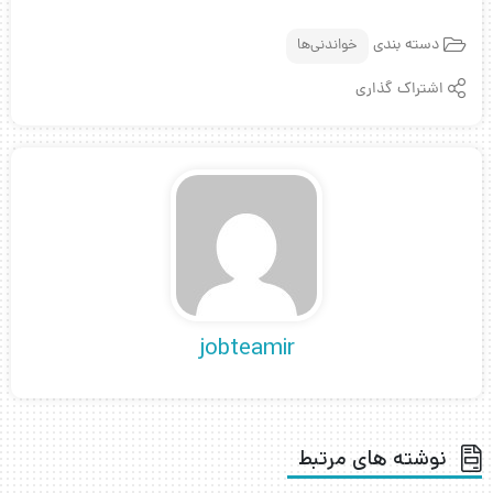
دسته بندی
خواندنی‌ها
اشتراک گذاری
jobteamir
نوشته های مرتبط