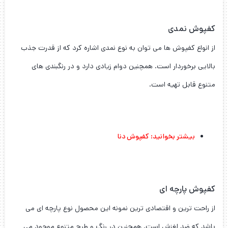
کفپوش نمدی
از انواع کفپوش ها می توان به نوع نمدی اشاره کرد که از قدرت جذب
بالایی برخوردار است. همچنین دوام زیادی دارد و در رنگبندی های
متنوع قابل تهیه است.
بیشتر بخوانید:
کفپوش دنا
کفپوش پارچه ای
از راحت ترین و اقتصادی ترین نمونه این محصول نوع پارچه ای می
باشد که ضد لغزش است. همچنین در رنگ و طرح متنوع موجود می