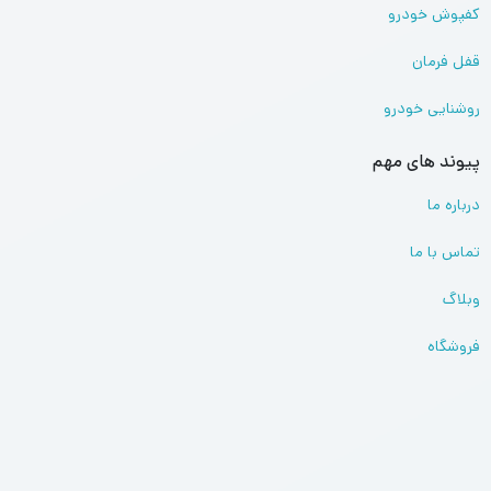
کفپوش خودرو
قفل فرمان
روشنایی خودرو
پیوند های مهم
درباره ما
تماس با ما
وبلاگ
فروشگاه