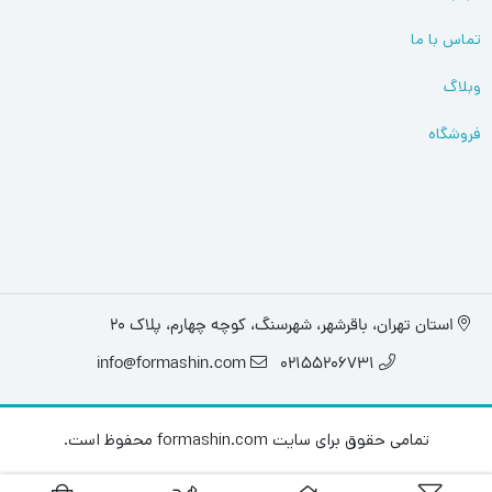
تماس با ما
وبلاگ
فروشگاه
استان تهران، باقرشهر، شهرسنگ، کوچه چهارم، پلاک 20
info@formashin.com
02155206731
تمامی حقوق برای سایت formashin.com محفوظ است.