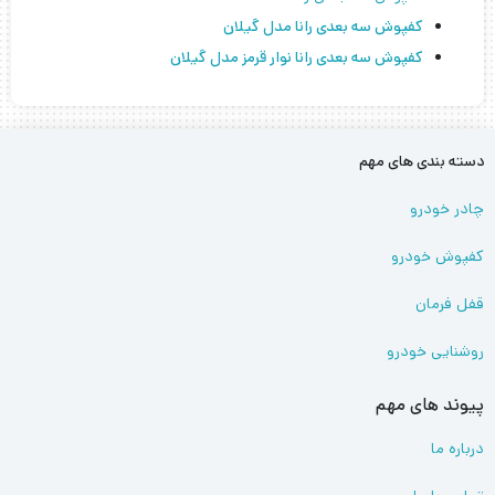
کفپوش سه بعدی رانا مدل گیلان
کفپوش سه بعدی رانا نوار قرمز مدل گیلان
دسته بندی های مهم
چادر خودرو
کفپوش خودرو
قفل فرمان
روشنایی خودرو
پیوند های مهم
درباره ما