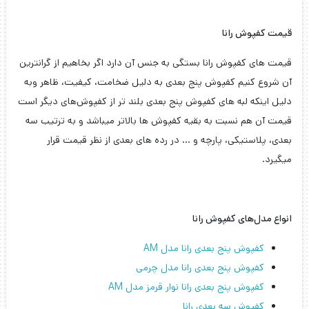
قیمت کفپوش رانا
قیمت های کفپوش رانا بستگی به جنس آن دارد اگر بخاهیم از گرانترین
آن شروع کنیم کفپوش پنج بعدی به دلیل ضخامت، کیفیت، ظاهر وبه
دلیل اینکه لبه های کفپوش پنج بعدی بلند تر از کفپوش‌های دیگر است
قیمت آن هم نسبت به بقیه کفپوش ها بالاتر میباشد و به ترتیب سه
بعدی، پلاستیکی، پارچه و … در رده های بعدی از نظر قیمت قرار
میگیرد.
انواع مدل‌های کفپوش رانا
کفپوش پنج بعدی رانا مدل AM
کفپوش پنج بعدی رانا مدل چرمی
کفپوش پنج بعدی رانا نوار قرمز مدل AM
کفپوش سه بعدی رانا