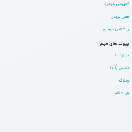
کفپوش خودرو
قفل فرمان
روشنایی خودرو
پیوند های مهم
درباره ما
تماس با ما
وبلاگ
فروشگاه