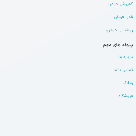
کفپوش خودرو
قفل فرمان
روشنایی خودرو
پیوند های مهم
درباره ما
تماس با ما
وبلاگ
فروشگاه