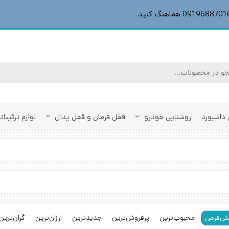
داشبورد
روشنایی خودرو
قفل فرمان و قفل پدال
لوازم تزئینا
ش‌فرض
محبوب‌ترین
پرفروش‌ترین
جدیدترین
ارزان‌ترین
گران‌ترین