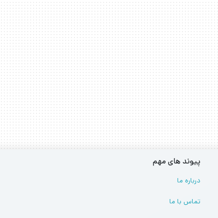
پیوند های مهم
درباره ما
تماس با ما