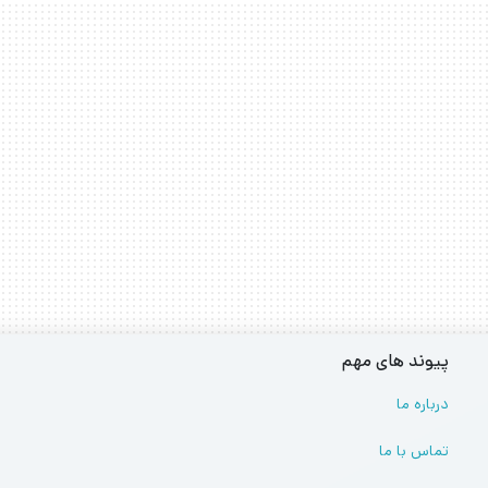
پیوند های مهم
درباره ما
تماس با ما