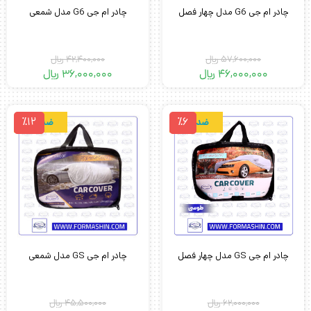
چادر ام جی G6 مدل چهار فصل
چادر ام جی G6 مدل شمعی
57,600,000
﷼
42,400,000
﷼
46,000,000
﷼
36,000,000
﷼
٪12
٪6
ضدآب
ضدآب
چادر ام جی GS مدل چهار فصل
چادر ام جی GS مدل شمعی
62,000,000
﷼
45,500,000
﷼